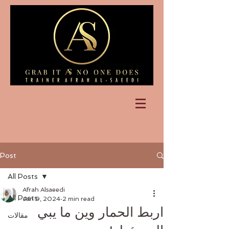
Post
All Posts
Afrah Alsaeedi
All Posts
Jan 9, 2024
2 min read
اربط الحمار وين ما يبي
مقالات