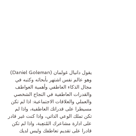
يقول دانيال غولمان (Daniel Goleman) 
وهو عالم نفس اشتهر بأبحاثه وكتبه في 
مجال الذكاء العاطفي وأهمية العواطف 
والقدرات العاطفية في النجاح الشخصي 
والعملي والعلاقات الاجتماعية: اذا لم تكن 
مسيطرا على قدراتك العاطفية، واذا لم 
تكن تملك الوعي الذاتي، واذا كنت غير قادر 
على ادارة مشاعرك المُتعِبة، واذا لم تكن 
قادرا على تقديم تعاطفك وليس لديك 