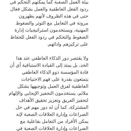
بيئة العمل الصعبة كما يمكنهم التحكم في 
ردود الفعل العاطفية والعمل بشكل فعال 
حتى في هذه الظروف لأنهم يظهرون 
مرونة في التعامل مع التوتر والضغوط 
المهنية، ويستخدمون استراتيجيات إدارة 
الضغوط والتحكم في ردود الفعل للحفاظ 
على تركيزهم وادائهم.
ولا يقتصر دور الذكاء العاطفي عند هذا 
الحد، بل يمتد إلى القيادة الاستباقية أي أن 
قادة المؤسسة ذوو الذكاء العاطفي 
يتمتعون بقدرة على فهم الاحتياجات 
العاطفية لفرق العمل وتوجيهها بشكل 
ملائم، يستخدمون التحفيز الإيجابي والإلهام 
لتحفيز الفريق وتعزيز تحقيق الأهداف 
المشتركة، كما أن له دور مهم في حل 
الصراعات وإدارة العلاقات الصعبة لإنه 
يمكن الأفراد من التعامل بفاعلية مع 
الصراعات وإدارة العلاقات الصعبة في 