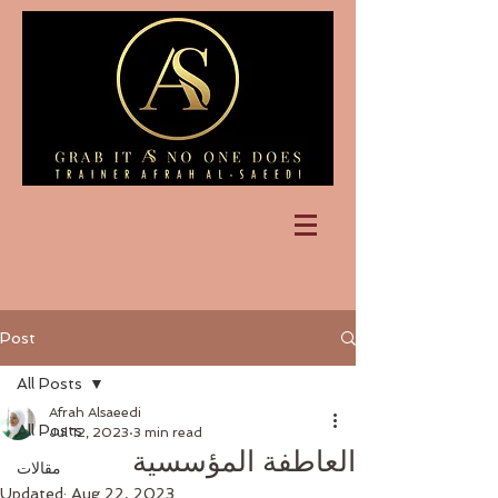
Post
All Posts
Afrah Alsaeedi
All Posts
Jul 12, 2023
3 min read
العاطفة المؤسسية
مقالات
Updated:
Aug 22, 2023