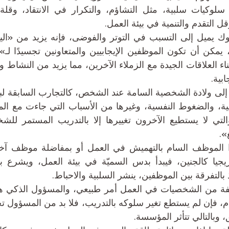
التقدم والتنمية في بيئة العمل.
ابية.
».
بالتفرقة بين الموظفين، ينشر السلبية والاحباط.
، وبالتالي تتأثر المؤسسة.