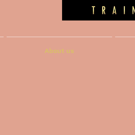
About us