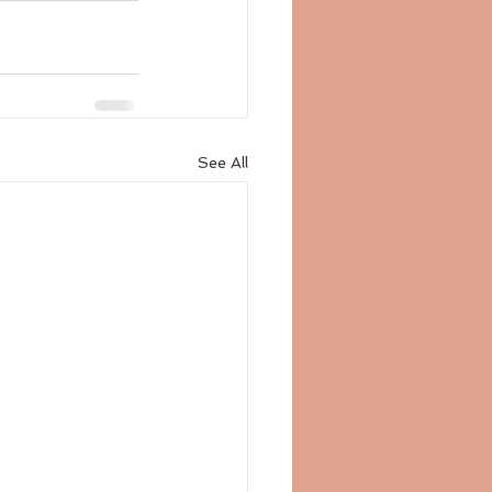
See All