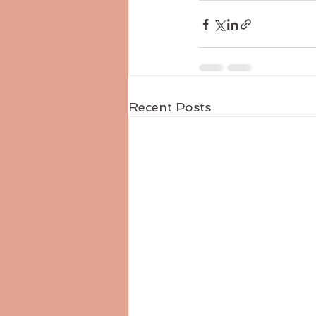
Recent Posts