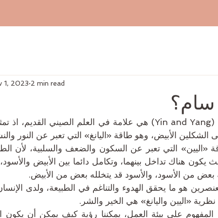
v 1, 2023
2 min read
سام؟
لشكلين الأبيض، وهو طاقة «اليانغ» التي تعبر عن النور والنشا
ه بعض من الأسود، والأسود قد يتخلله بعض من الأبيض.
ظرية «اليين واليانغ» هي الخير والشر.