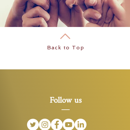
Back to Top
Follow us