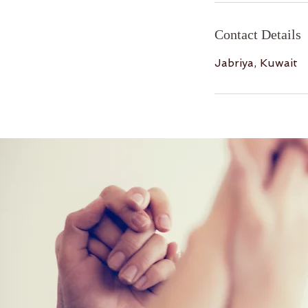
Contact Details
Jabriya, Kuwait