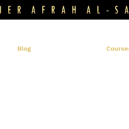
Blog
Course