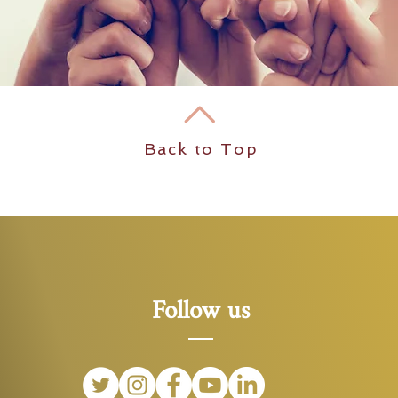
Back to Top
Follow us