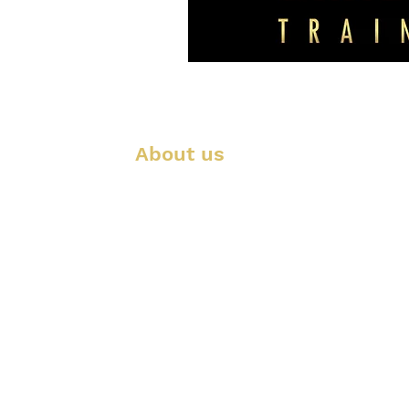
About us