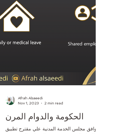
Afrah Alsaeedi
Nov 1, 2023
2 min read
الحكومة والدوام المرن