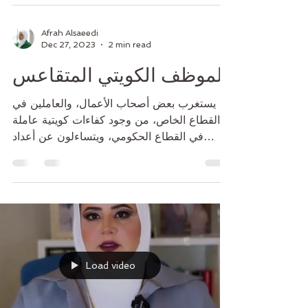
Afrah Alsaeedi
Dec 27, 2023
2 min read
الموظف الكويتي المتقاعس
يستغرب بعض أصحاب الأعمال، والعاملين في
القطاع الخاص، من وجود كفاءات كويتية عاملة
في القطاع الحكومي، ويتساءلون عن أعداد
هؤلاء، وهل هم في...
Load video