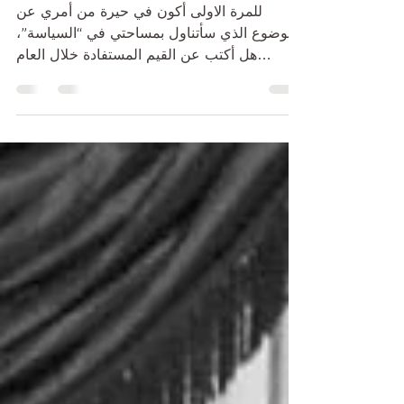
للمرة الاولى أكون في حيرة من أمري عن
الموضوع الذي سأتناول بمساحتي في “السياسة”،
هل أكتب عن القيم المستفادة خلال العام
المنصرم، أم عن...